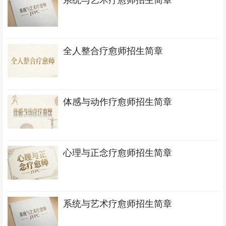
系统与艺术疗愈师招生简章
全人整合疗愈师招生简章
体感与动作疗愈师招生简章
心理与正念疗愈师招生简章
系统与艺术疗愈师招生简章