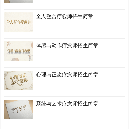
全人整合疗愈师招生简章
体感与动作疗愈师招生简章
心理与正念疗愈师招生简章
系统与艺术疗愈师招生简章