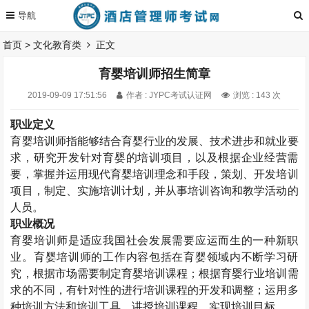
首页
>
文化教育类
正文
育婴培训师招生简章
2019-09-09 17:51:56
作者 : JYPC考试认证网
浏览 : 143 次
职业定义
育婴培训师指能够结合育婴行业的发展、技术进步和就业要
求，研究开发针对育婴的培训项目，以及根据企业经营需
要，掌握并运用现代育婴培训理念和手段，策划、开发培训
项目，制定、实施培训计划，并从事培训咨询和教学活动的
人员。
职业概况
育婴培训师是适应我国社会发展需要应运而生的一种新职
业。育婴培训师的工作内容包括在育婴领域内不断学习研
究，根据市场需要制定育婴培训课程；根据育婴行业培训需
求的不同，有针对性的进行培训课程的开发和调整；运用多
种培训方法和培训工具，讲授培训课程，实现培训目标。