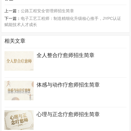
上一篇：
公路工程安全管理师招生简章
下一篇：
电子工艺工程师：制造精细化升级核心推手，JYPC认证
赋能技术人才成长
相关文章
全人整合疗愈师招生简章
体感与动作疗愈师招生简章
心理与正念疗愈师招生简章