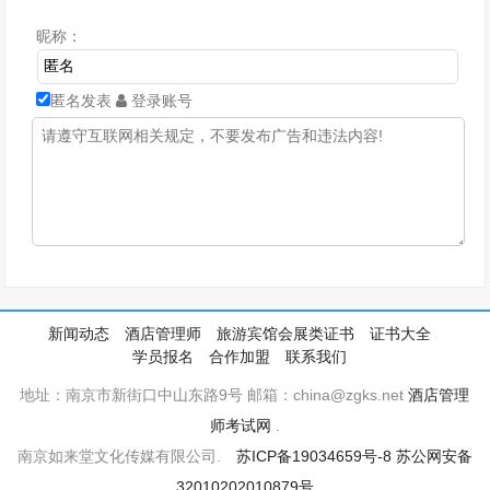
昵称：
匿名发表
登录账号
新闻动态
酒店管理师
旅游宾馆会展类证书
证书大全
学员报名
合作加盟
联系我们
地址：南京市新街口中山东路9号 邮箱：china@zgks.net
酒店管理
师考试网
.
南京如来堂文化传媒有限公司.
苏ICP备19034659号-8
苏公网安备
32010202010879号