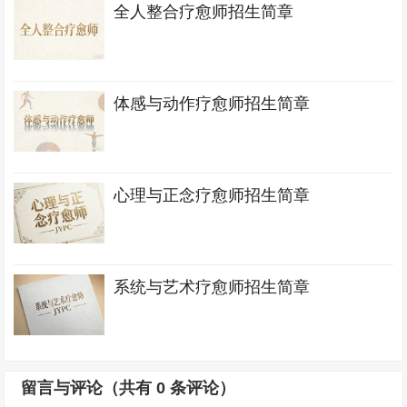
全人整合疗愈师招生简章
体感与动作疗愈师招生简章
心理与正念疗愈师招生简章
系统与艺术疗愈师招生简章
留言与评论（共有
0
条评论）